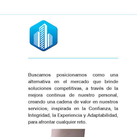
Buscamos posicionarnos como una
alternativa en el mercado que brinde
soluciones competitivas, a través de la
mejora continua de nuestro personal,
creando una cadena de valor en nuestros
servicios; inspirada en la Confianza, la
Integridad, la Experiencia y Adaptabilidad,
para afrontar cualquier reto.