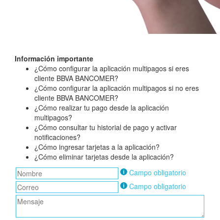
Información importante
¿Cómo configurar la aplicación multipagos si eres
cliente BBVA BANCOMER?
¿Cómo configurar la aplicación multipagos si no eres
cliente BBVA BANCOMER?
¿Cómo realizar tu pago desde la aplicación
multipagos?
¿Cómo consultar tu historial de pago y activar
notificaciones?
¿Cómo ingresar tarjetas a la aplicación?
¿Cómo eliminar tarjetas desde la aplicación?
Campo obligatorio
Campo obligatorio